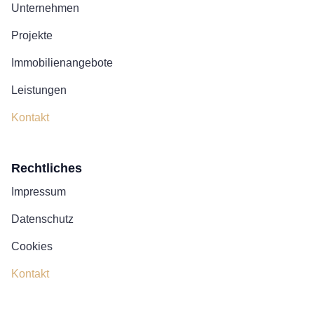
Unternehmen
Projekte
Immobilienangebote
Leistungen
Kontakt
Rechtliches
Impressum
Datenschutz
Cookies
Kontakt