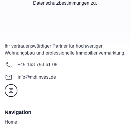
Datenschutzbestimmungen
zu.
Ihr vertrauenswürdiger Partner für hochwertigen
Wohnungsbau und professionelle Immobilienvermarktung.
+49 163 793 61 08
info@mdiinvest.de
Navigation
Home