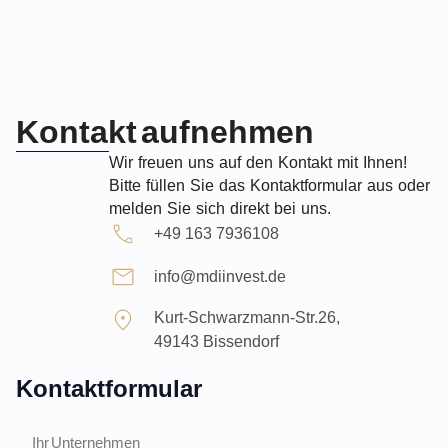
Kontakt aufnehmen
Wir freuen uns auf den Kontakt mit Ihnen!
Bitte füllen Sie das Kontaktformular aus oder
melden Sie sich direkt bei uns.
+49 163 7936108
info@mdiinvest.de
Kurt-Schwarzmann-Str.26,
49143 Bissendorf
Kontaktformular