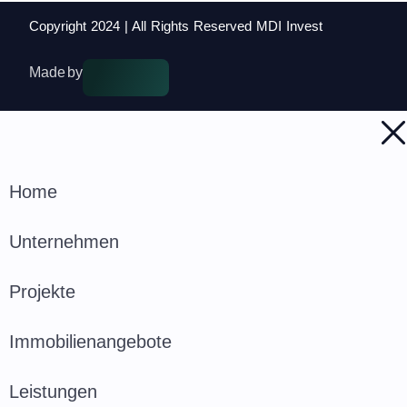
Copyright 2024 | All Rights Reserved MDI Invest
Made by
Home
Unternehmen
Projekte
Immobilienangebote
Leistungen