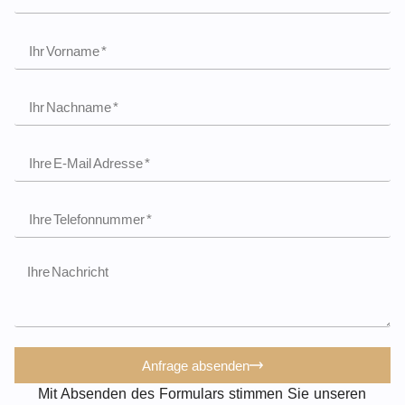
Anfrage absenden
Mit Absenden des Formulars stimmen Sie unseren