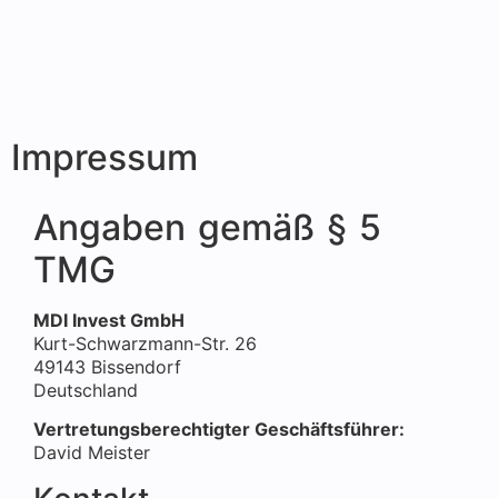
Impressum
Angaben gemäß § 5
TMG
MDI Invest GmbH
Kurt-Schwarzmann-Str. 26
49143 Bissendorf
Deutschland
Vertretungsberechtigter Geschäftsführer:
David Meister