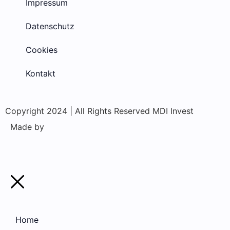
Impressum
Datenschutz
Cookies
Kontakt
Copyright 2024 | All Rights Reserved MDI Invest
Made by
Home