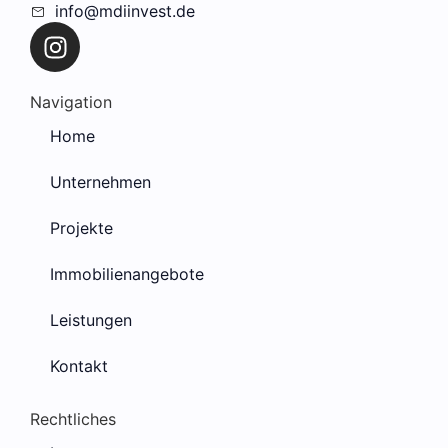
info@mdiinvest.de
Navigation
Home
Unternehmen
Projekte
Immobilienangebote
Leistungen
Kontakt
Rechtliches