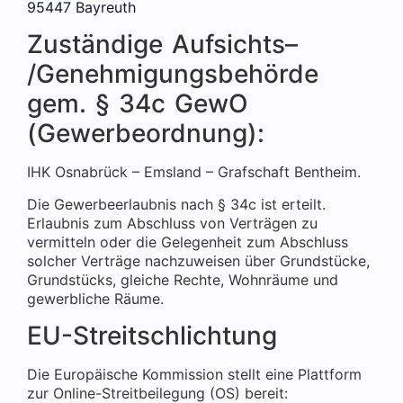
95447 Bayreuth
Zuständige Aufsichts–
/Genehmigungsbehörde
gem. § 34c GewO
(Gewerbeordnung):
IHK Osnabrück – Emsland – Grafschaft Bentheim.
Die Gewerbeerlaubnis nach § 34c ist erteilt.
Erlaubnis zum Abschluss von Verträgen zu
vermitteln oder die Gelegenheit zum Abschluss
solcher Verträge nachzuweisen über Grundstücke,
Grundstücks, gleiche Rechte, Wohnräume und
gewerbliche Räume.
EU-Streitschlichtung
Die Europäische Kommission stellt eine Plattform
zur Online-Streitbeilegung (OS) bereit: