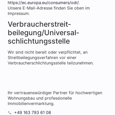
https://ec.europa.eu/consumers/odr/
.
Unsere E-Mail-Adresse finden Sie oben im
Impressum.
Verbraucher­streit­
beilegung/Universal­
schlichtungs­stelle
Wir sind nicht bereit oder verpflichtet, an
Streitbeilegungsverfahren vor einer
Verbraucherschlichtungsstelle teilzunehmen.
Ihr vertrauenswürdiger Partner für hochwertigen
Wohnungsbau und professionelle
Immobilienvermarktung.
+49 163 793 61 08