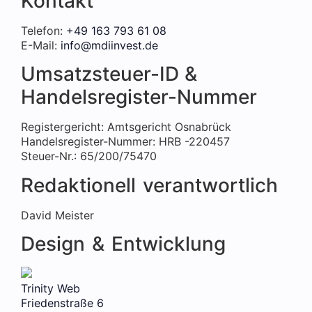
Kontakt
Telefon:
+49 163 793 61 08
E-Mail:
info@mdiinvest.de
Umsatzsteuer-ID &
Handelsregister-Nummer
Registergericht: Amtsgericht Osnabrück
Handelsregister-Nummer: HRB -220457
Steuer-Nr.: 65/200/75470
Redaktionell verantwortlich
David Meister
Design & Entwicklung
Trinity Web
Friedenstraße 6